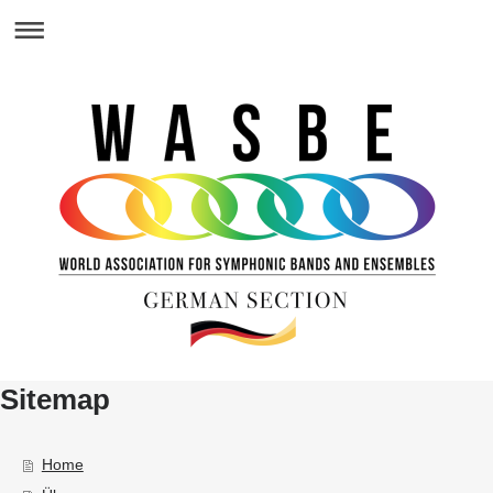
Sitemap
Home