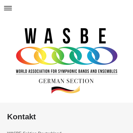
Kontakt