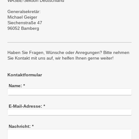
WASBE-Sektion Deutschland
Generalsekretär:
Michael Geiger
Siechenstraße 47
96052 Bamberg
Haben Sie Fragen, Wünsche oder Anregungen? Bitte nehmen
Sie Kontakt mit uns auf, wir helfen Ihnen gerne weiter!
Kontaktformular
Name:
*
E-Mail-Adresse:
*
Nachricht:
*