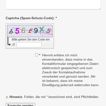
Captcha (Spam-Schutz-Code): *
Bitte geben Sie den Code ein
↺
*
Hiermit erkläre ich mich
einverstanden, dass meine in das
Kontaktformular eingegebenen Daten
elektronisch gespeichert und zum
Zweck der Kontaktaufnahme
verarbeitet und genutzt werden. Mir
ist bekannt, dass ich meine
Einwilligung jederzeit widerrufen kann.
Hinweis
: Felder, die mit
*
bezeichnet sind, sind Pflichtfelder.