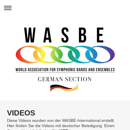
VIDEOS
Diese Videos wurden von der WASBE-International erstellt.
Hier finden Sie die Videos mit deutscher Beteiligung. Einen