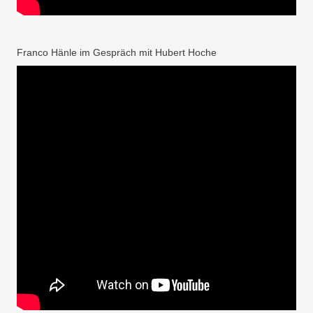
Franco Hänle im Gespräch mit Hubert Hoche