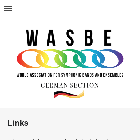
Links